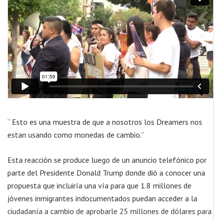
“ Esto es una muestra de que a nosotros los Dreamers nos
estan usando como monedas de cambio.”
Esta reacción se produce luego de un anuncio telefónico por
parte del Presidente Donald Trump donde dió a conocer una
propuesta que incluiría una vía para que 1.8 millones de
jóvenes inmigrantes indocumentados puedan acceder a la
ciudadanía a cambio de aprobarle 25 millones de dólares para