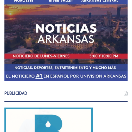
PUBLICIDAD