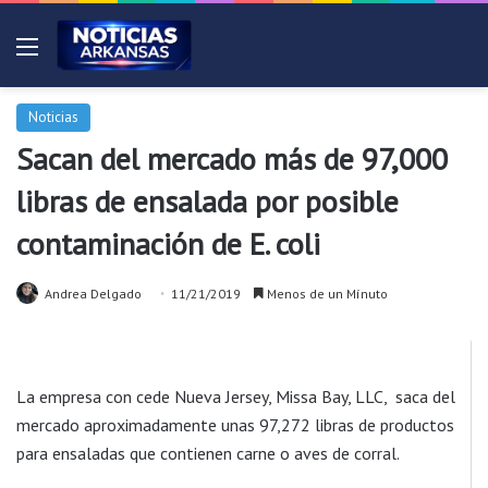
Menú
Noticias
Sacan del mercado más de 97,000
libras de ensalada por posible
contaminación de E. coli
Andrea Delgado
11/21/2019
Menos de un Mínuto
La empresa con cede Nueva Jersey, Missa Bay, LLC, saca del
mercado aproximadamente unas 97,272 libras de productos
para ensaladas que contienen carne o aves de corral.