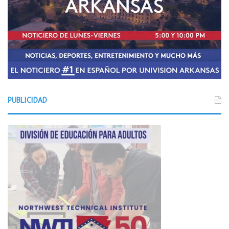
PUBLICIDAD