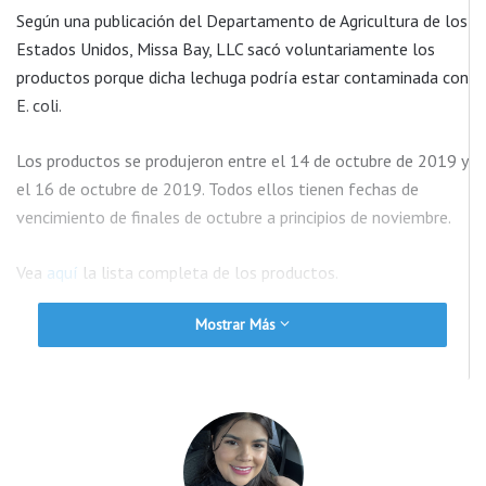
Según una publicación del Departamento de Agricultura de los
Estados Unidos, Missa Bay, LLC sacó voluntariamente los
productos porque dicha lechuga podría estar contaminada con
E. coli.
Los productos se produjeron entre el 14 de octubre de 2019 y
el 16 de octubre de 2019. Todos ellos tienen fechas de
vencimiento de finales de octubre a principios de noviembre.
Vea
aquí
la lista completa de los productos.
Mostrar Más