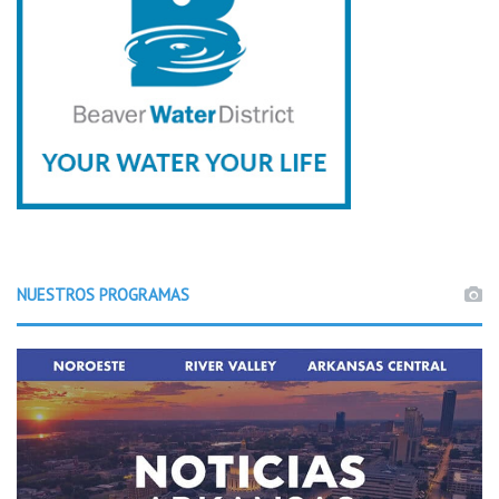
NUESTROS PROGRAMAS