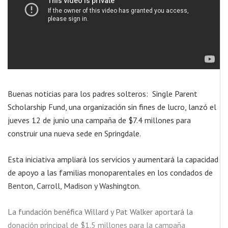
Buenas noticias para los padres solteros:
Single Parent
Scholarship Fund, una organización sin fines de lucro, lanzó el
jueves 12 de junio una campaña de $7.4 millones para
construir una nueva sede en Springdale.
Esta iniciativa ampliará los servicios y aumentará la capacidad
de apoyo a las familias monoparentales en los condados de
Benton, Carroll, Madison y Washington.
La fundación benéfica Willard y Pat Walker aportará la
donación principal de $1.5 millones para la campaña