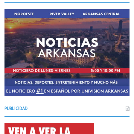
PUBLICIDAD