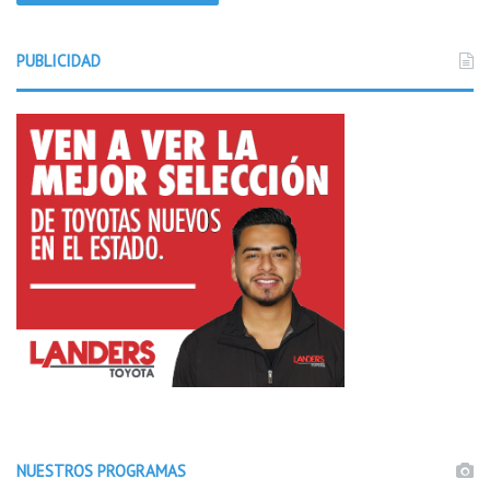
PUBLICIDAD
NUESTROS PROGRAMAS