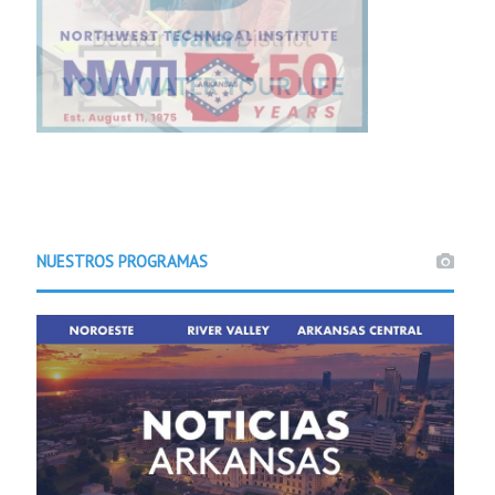
NUESTROS PROGRAMAS