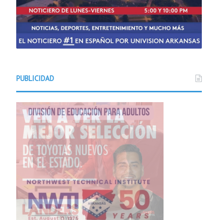
PUBLICIDAD