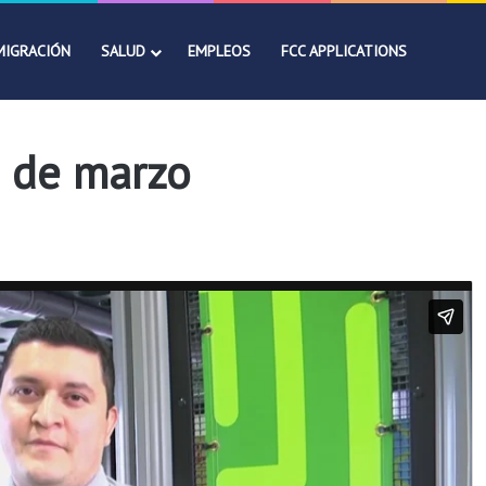
MIGRACIÓN
SALUD
EMPLEOS
FCC APPLICATIONS
9 de marzo