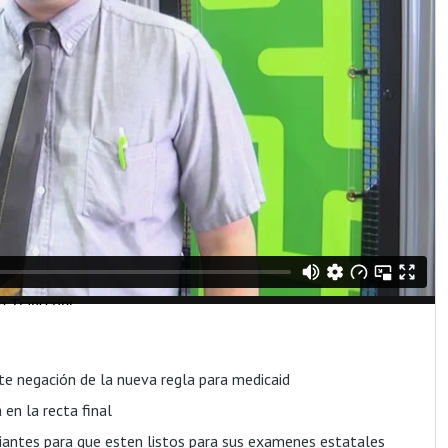
e negación de la nueva regla para medicaid
en la recta final
antes para que esten listos para sus examenes estatales