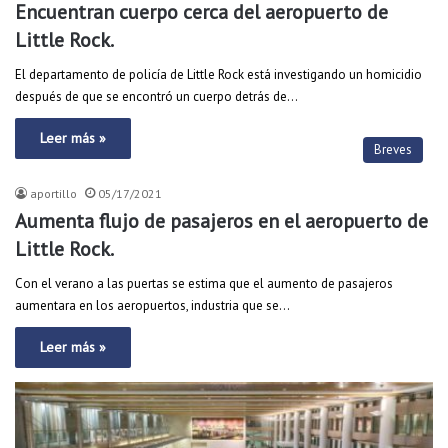
Encuentran cuerpo cerca del aeropuerto de
Little Rock.
El departamento de policía de Little Rock está investigando un homicidio
después de que se encontró un cuerpo detrás de…
Leer más »
Breves
aportillo
05/17/2021
Aumenta flujo de pasajeros en el aeropuerto de
Little Rock.
Con el verano a las puertas se estima que el aumento de pasajeros
aumentara en los aeropuertos, industria que se…
Leer más »