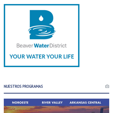
NUESTROS PROGRAMAS