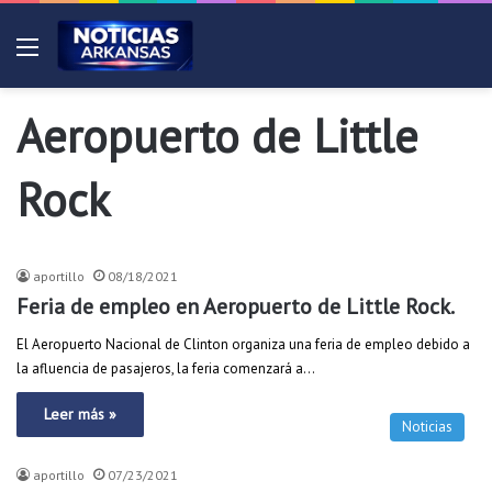
Menú
Aeropuerto de Little
Rock
Noticias
aportillo
08/18/2021
Feria de empleo en Aeropuerto de Little Rock.
El Aeropuerto Nacional de Clinton organiza una feria de empleo debido a
la afluencia de pasajeros, la feria comenzará a…
Leer más »
Noticias
aportillo
07/23/2021