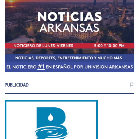
PUBLICIDAD