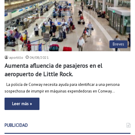
Breves
aportillo
04/08/2021
Aumenta afluencia de pasajeros en el
aeropuerto de Little Rock.
La policía de Conway necesita ayuda para identificar a una persona
sospechosa de irrumpir en máquinas expendedoras en Conway…
Leer más »
PUBLICIDAD