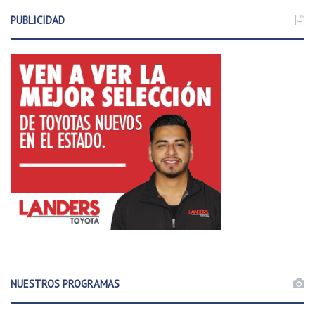
PUBLICIDAD
NUESTROS PROGRAMAS