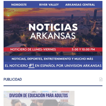
PUBLICIDAD