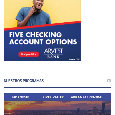
NUESTROS PROGRAMAS