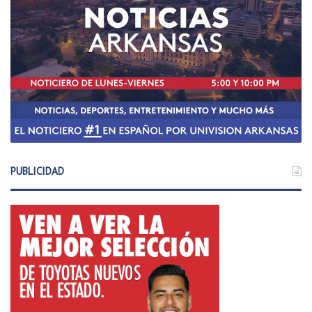
PUBLICIDAD