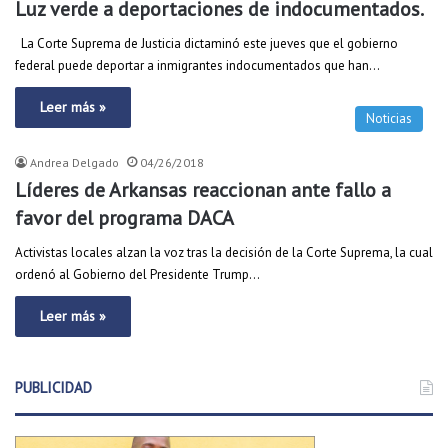
Luz verde a deportaciones de indocumentados.
La Corte Suprema de Justicia dictaminó este jueves que el gobierno
federal puede deportar a inmigrantes indocumentados que han…
Leer más »
Noticias
Andrea Delgado
04/26/2018
Líderes de Arkansas reaccionan ante fallo a
favor del programa DACA
Activistas locales alzan la voz tras la decisión de la Corte Suprema, la cual
ordenó al Gobierno del Presidente Trump…
Leer más »
PUBLICIDAD