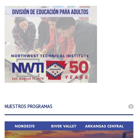
NUESTROS PROGRAMAS