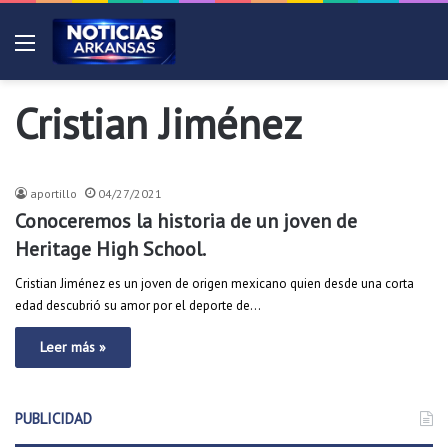
Menú
Cristian Jiménez
Deportes
aportillo
04/27/2021
Conoceremos la historia de un joven de
Heritage High School.
Cristian Jiménez es un joven de origen mexicano quien desde una corta
edad descubrió su amor por el deporte de…
Leer más »
PUBLICIDAD