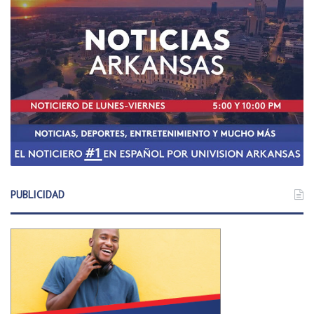
PUBLICIDAD