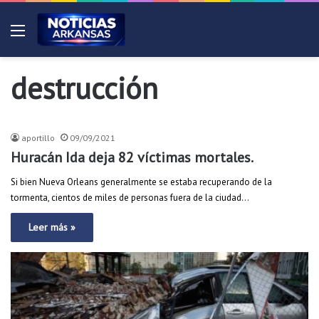
Menú
destrucción
Noticias
aportillo
09/09/2021
Huracán Ida deja 82 víctimas mortales.
Si bien Nueva Orleans generalmente se estaba recuperando de la
tormenta, cientos de miles de personas fuera de la ciudad…
Leer más »