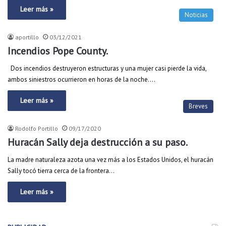
Leer más »
Noticias
aportillo
03/12/2021
Incendios Pope County.
Dos incendios destruyeron estructuras y una mujer casi pierde la vida,
ambos siniestros ocurrieron en horas de la noche.…
Leer más »
Breves
Rodolfo Portillo
09/17/2020
Huracán Sally deja destrucción a su paso.
La madre naturaleza azota una vez más a los Estados Unidos, el huracán
Sally tocó tierra cerca de la frontera…
Leer más »