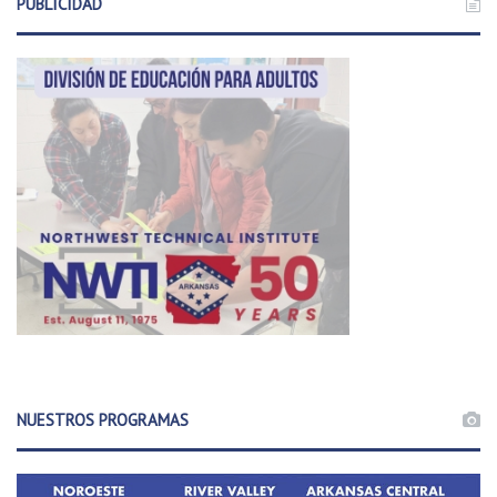
PUBLICIDAD
NUESTROS PROGRAMAS