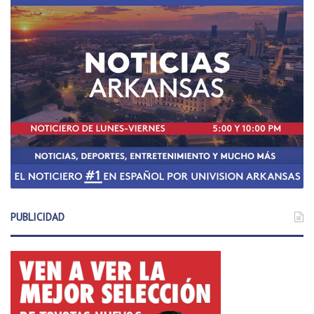
PUBLICIDAD