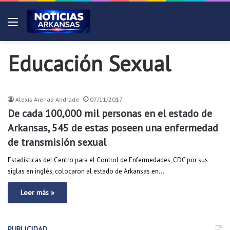
Menú
Educación Sexual
Noroeste de Arkansas
Alexis Arenas-Andrade
07/11/2017
De cada 100,000 mil personas en el estado de
Arkansas, 545 de estas poseen una enfermedad
de transmisión sexual
Estadísticas del Centro para el Control de Enfermedades, CDC por sus
siglas en inglés, colocaron al estado de Arkansas en…
Leer más »
PUBLICIDAD