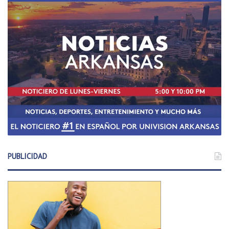
PUBLICIDAD