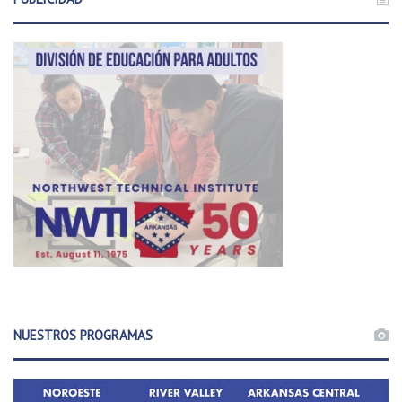
NUESTROS PROGRAMAS