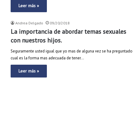
Leer más »
Andrea Delgado
09/20/2018
La importancia de abordar temas sexuales
con nuestros hijos.
Seguramente usted igual que yo mas de alguna vez se ha preguntado
cual es la forma mas adecuada de tener…
Leer más »