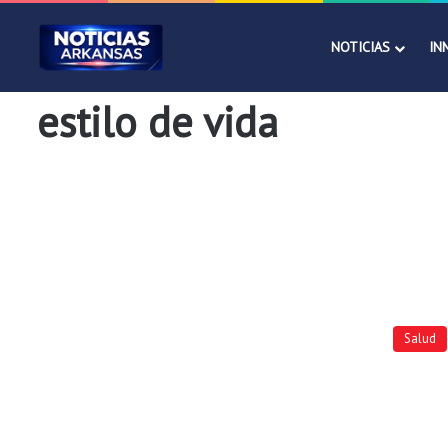
NOTICIAS
IN
estilo de vida
Salud
Salud