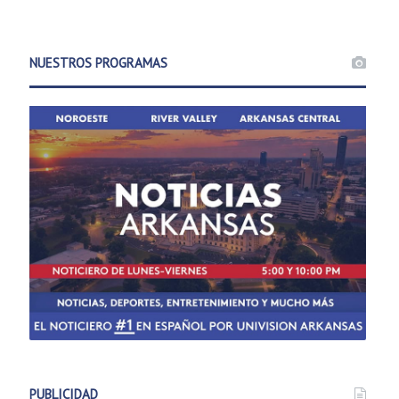
NUESTROS PROGRAMAS
PUBLICIDAD