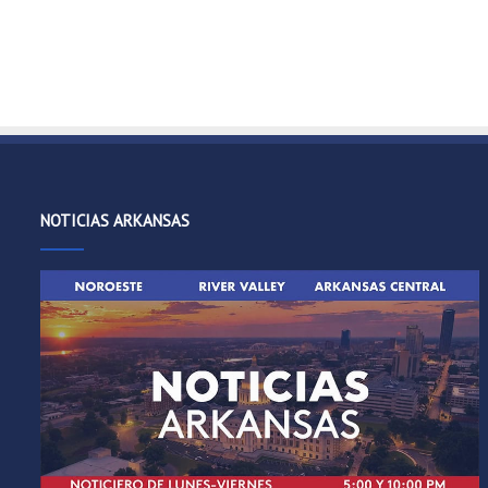
NOTICIAS ARKANSAS