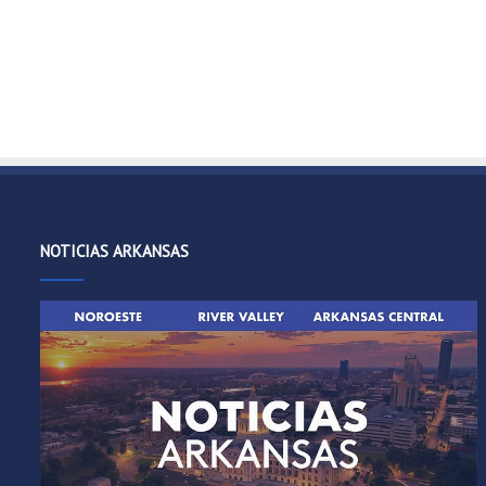
NOTICIAS ARKANSAS