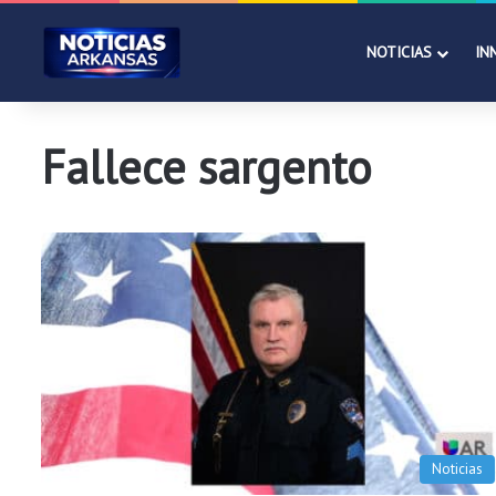
NOTICIAS
IN
Fallece sargento
Noticias