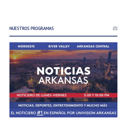
NUESTROS PROGRAMAS