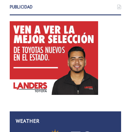
PUBLICIDAD
WEATHER