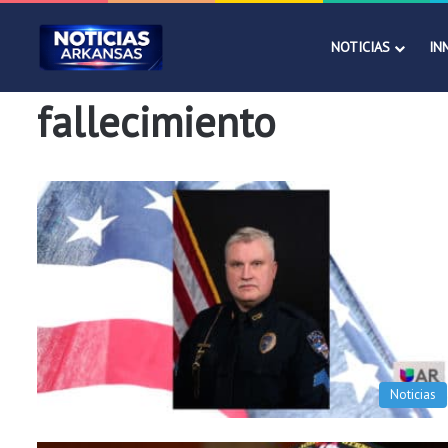
NOTICIAS
IN
fallecimiento
Noticias