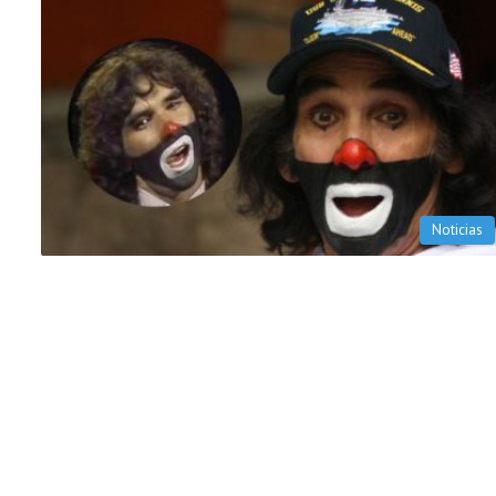
Noticias