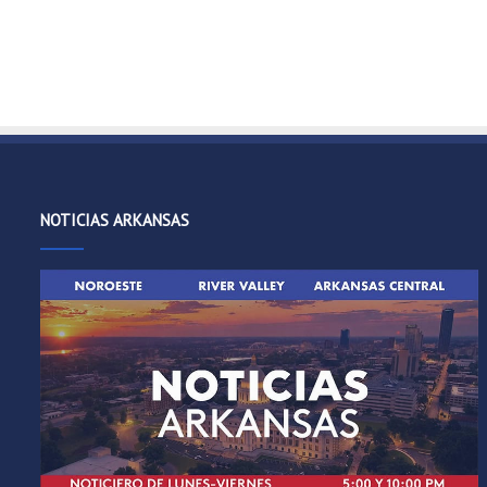
NOTICIAS ARKANSAS