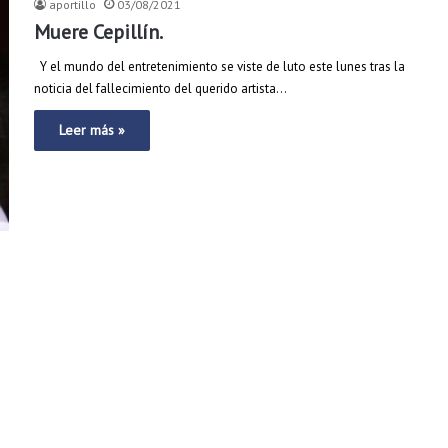
aportillo
03/08/2021
Muere Cepillín.
Y el mundo del entretenimiento se viste de luto este lunes tras la
noticia del fallecimiento del querido artista…
Leer más »