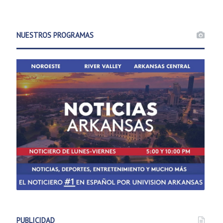
NUESTROS PROGRAMAS
PUBLICIDAD