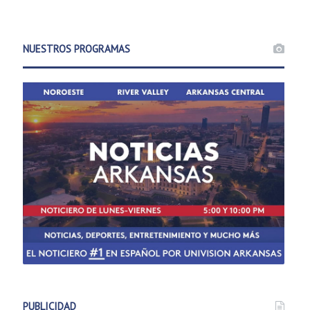
NUESTROS PROGRAMAS
PUBLICIDAD