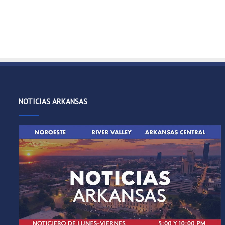
NOTICIAS ARKANSAS