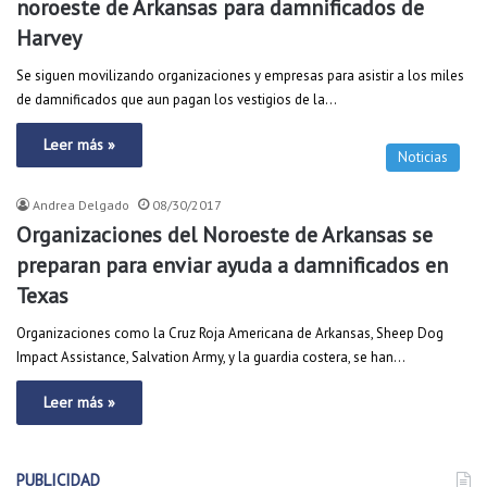
noroeste de Arkansas para damnificados de
Harvey
Se siguen movilizando organizaciones y empresas para asistir a los miles
de damnificados que aun pagan los vestigios de la…
Leer más »
Noticias
Andrea Delgado
08/30/2017
Organizaciones del Noroeste de Arkansas se
preparan para enviar ayuda a damnificados en
Texas
Organizaciones como la Cruz Roja Americana de Arkansas, Sheep Dog
Impact Assistance, Salvation Army, y la guardia costera, se han…
Leer más »
PUBLICIDAD