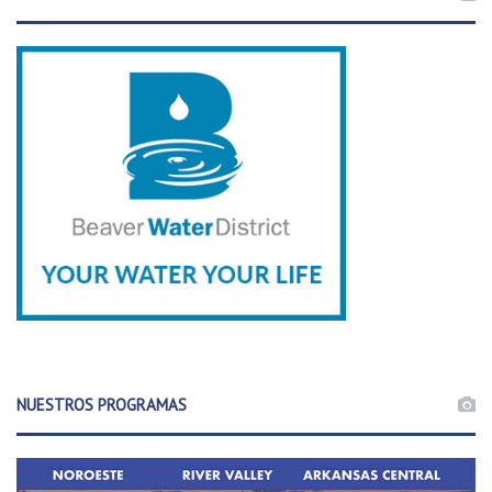
NUESTROS PROGRAMAS