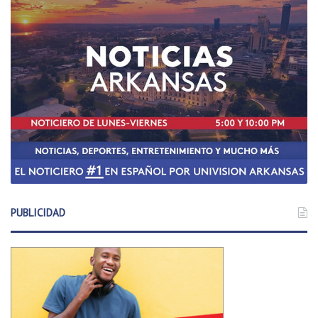
PUBLICIDAD