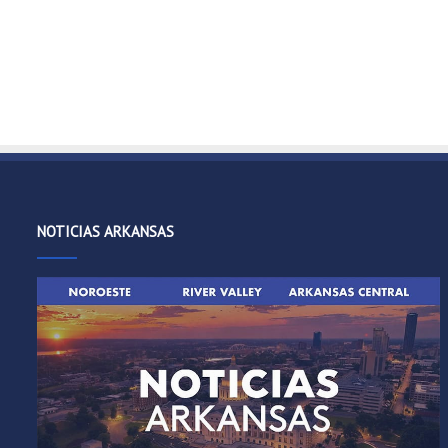
NOTICIAS ARKANSAS