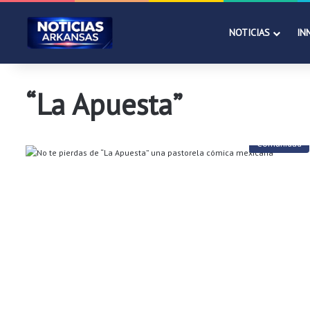
NOTICIAS
IN
“La Apuesta”
Comunidad