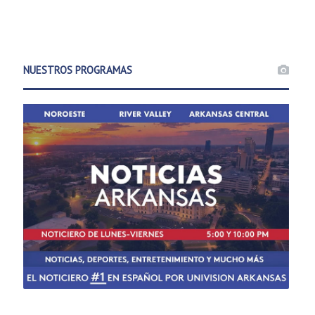
NUESTROS PROGRAMAS