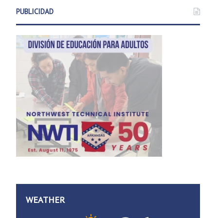
PUBLICIDAD
WEATHER