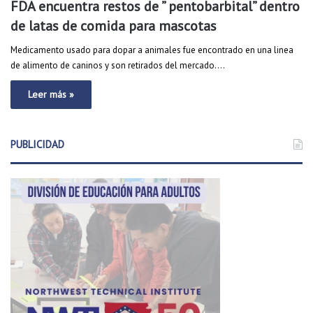
FDA encuentra restos de ” pentobarbital” dentro
de latas de comida para mascotas
Medicamento usado para dopar a animales fue encontrado en una linea
de alimento de caninos y son retirados del mercado.…
Leer más »
PUBLICIDAD