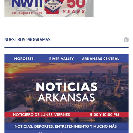
NUESTROS PROGRAMAS