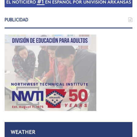
PUBLICIDAD
WEATHER