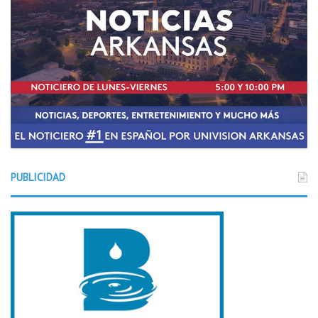
PUBLICIDAD