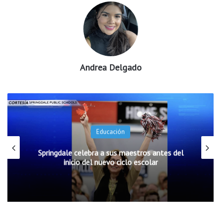
Andrea Delgado
Educación
Springdale celebra a sus maestros antes del
inicio del nuevo ciclo escolar