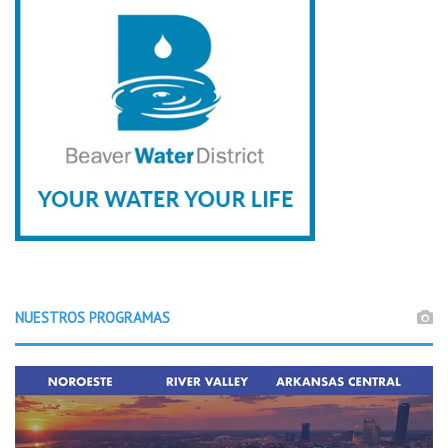
NUESTROS PROGRAMAS