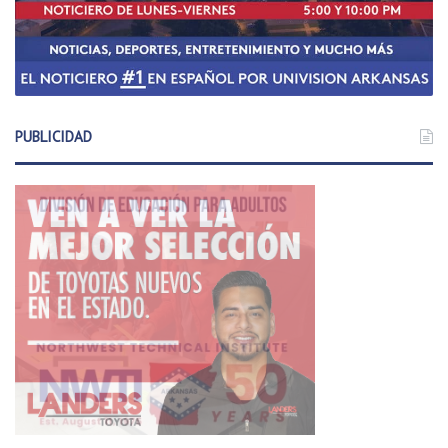
PUBLICIDAD