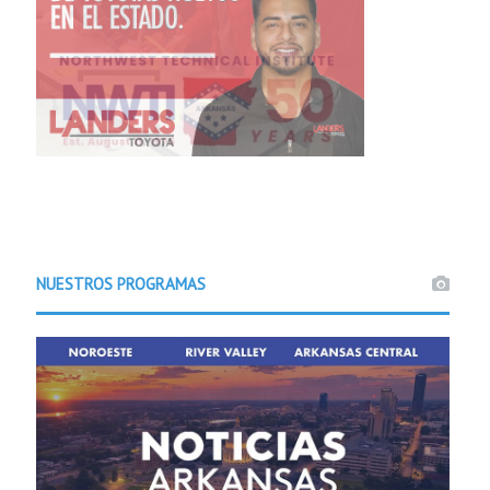
NUESTROS PROGRAMAS