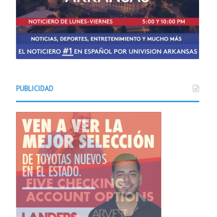
PUBLICIDAD