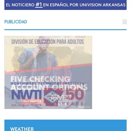
PUBLICIDAD
WEATHER