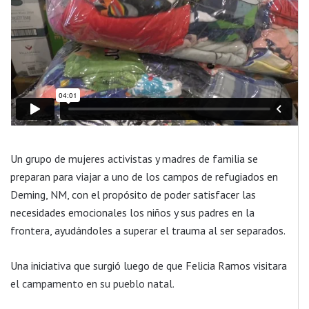
Un grupo de mujeres activistas y madres de familia se
preparan para viajar a uno de los campos de refugiados en
Deming, NM, con el propósito de poder satisfacer las
necesidades emocionales los niños y sus padres en la
frontera, ayudándoles a superar el trauma al ser separados.
Una iniciativa que surgió luego de que Felicia Ramos visitara
el campamento en su pueblo natal.