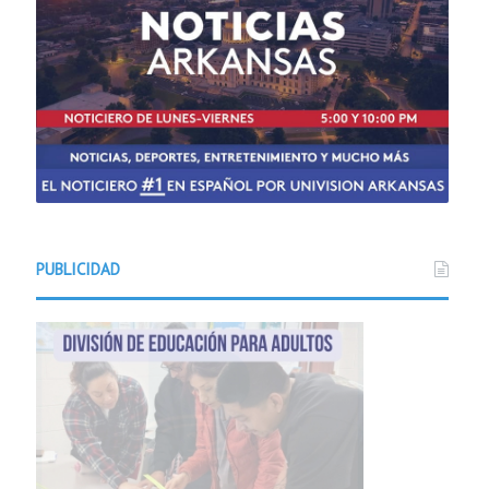
PUBLICIDAD