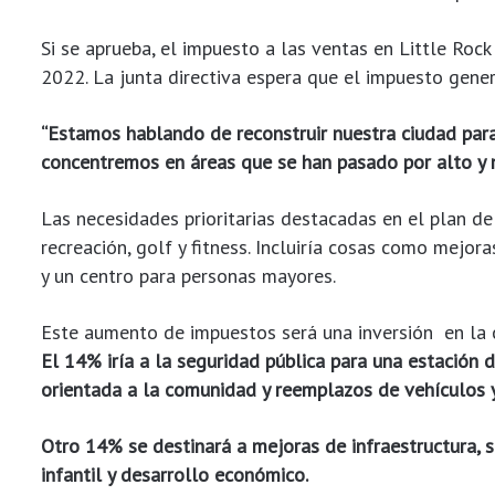
Si se aprueba, el impuesto a las ventas en Little Roc
2022. La junta directiva espera que el impuesto gen
“Estamos hablando de reconstruir nuestra ciudad para
concentremos en áreas que se han pasado por alto y 
Las necesidades prioritarias destacadas en el plan d
recreación, golf y fitness. Incluiría cosas como mejo
y un centro para personas mayores.
Este aumento de impuestos será una inversión en la
El 14% iría a la seguridad pública para una estación d
orientada a la comunidad y reemplazos de vehículos y
Otro 14% se destinará a mejoras de infraestructura, 
infantil y desarrollo económico.