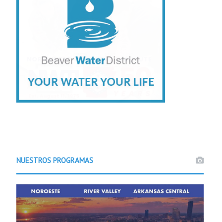
NUESTROS PROGRAMAS