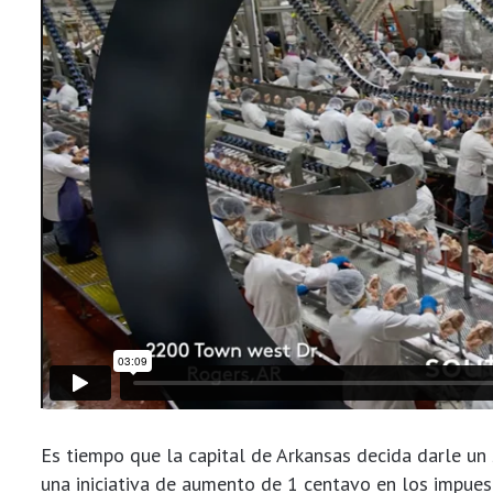
Es tiempo que la capital de Arkansas decida darle un
una iniciativa de aumento de 1 centavo en los impues