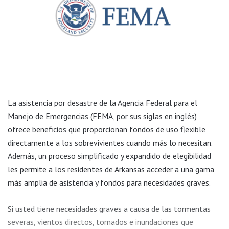
La asistencia por desastre de la Agencia Federal para el
Manejo de Emergencias (FEMA, por sus siglas en inglés)
ofrece beneficios que proporcionan fondos de uso flexible
directamente a los sobrevivientes cuando más lo necesitan.
Además, un proceso simplificado y expandido de elegibilidad
les permite a los residentes de Arkansas acceder a una gama
más amplia de asistencia y fondos para necesidades graves.
Si usted tiene necesidades graves a causa de las tormentas
severas, vientos directos, tornados e inundaciones que