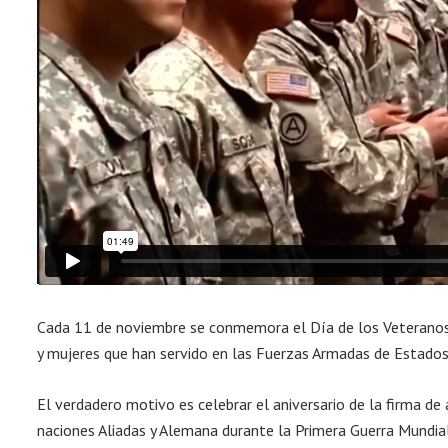
Cada 11 de noviembre se conmemora el Día de los Veteranos
y mujeres que han servido en las Fuerzas Armadas de Estados 
El verdadero motivo es celebrar el aniversario de la firma de 
naciones Aliadas y Alemana durante la Primera Guerra Mundial