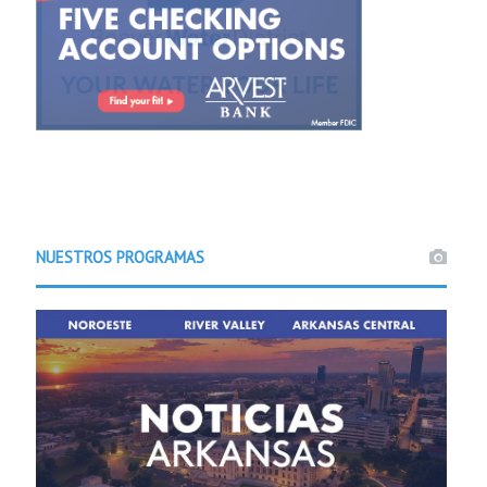
NUESTROS PROGRAMAS