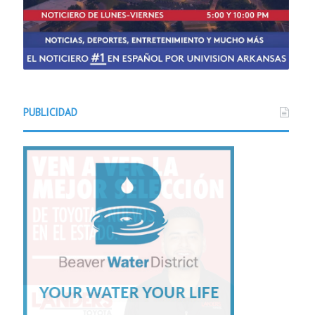
PUBLICIDAD