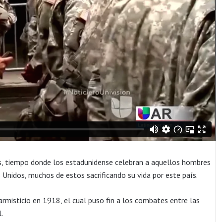
, tiempo donde los estadunidense celebran a aquellos hombres
Unidos, muchos de estos sacrificando su vida por este país.
armisticio en 1918, el cual puso fin a los combates entre las
.