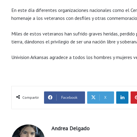
En este día diferentes organizaciones nacionales como el Cem
homenaje a los veteranos con desfiles y otras conmemoracio
Miles de estos veteranos han sufrido graves heridas, perdido
tierra, dándonos el privilegio de ser una nación libre y soberan
Univision Arkansas agradece a todos los hombres y mujeres v
LinkedIn
Facebook
X
Compartir
Andrea Delgado