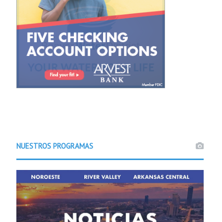
NUESTROS PROGRAMAS