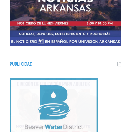
PUBLICIDAD