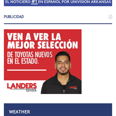
PUBLICIDAD
WEATHER