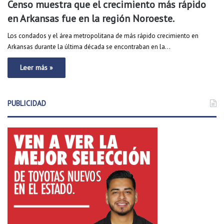
Censo muestra que el crecimiento más rápido
en Arkansas fue en la región Noroeste.
Los condados y el área metropolitana de más rápido crecimiento en
Arkansas durante la última década se encontraban en la…
Leer más »
PUBLICIDAD