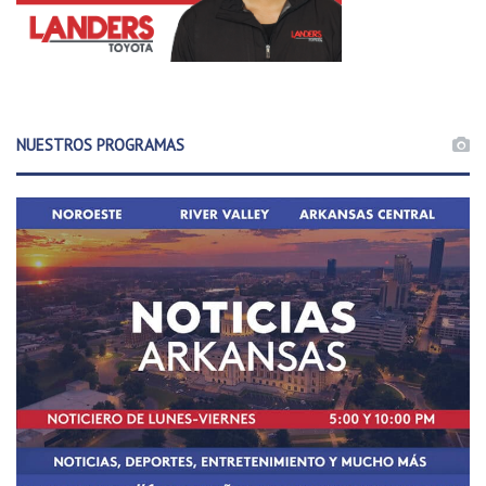
NUESTROS PROGRAMAS