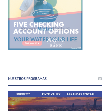
NUESTROS PROGRAMAS