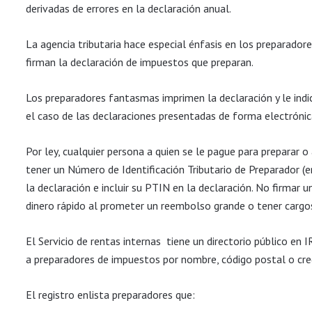
derivadas de errores en la declaración anual.
La agencia tributaria hace especial énfasis en los preparador
firman la declaración de impuestos que preparan.
Los preparadores fantasmas imprimen la declaración y le indic
el caso de las declaraciones presentadas de forma electróni
Por ley, cualquier persona a quien se le pague para preparar 
tener un Número de Identificación Tributario de Preparador (
la declaración e incluir su PTIN en la declaración. No firmar
dinero rápido al prometer un reembolso grande o tener carg
El Servicio de rentas internas
tiene un directorio público en 
a preparadores de impuestos por nombre, código postal o cre
El registro enlista preparadores que: