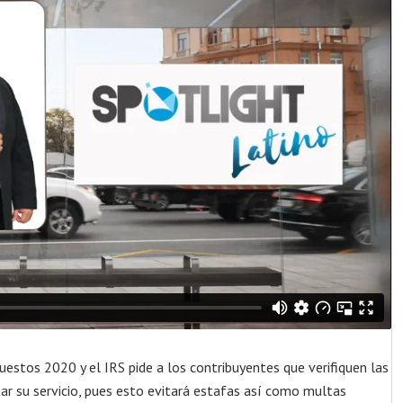
estos 2020 y el IRS pide a los contribuyentes que verifiquen las
tar su servicio, pues esto evitará estafas así como multas