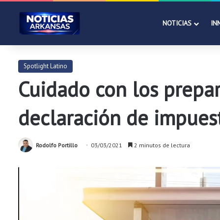
NOTICIAS
IN
Spotlight Latino
Cuidado con los prepar
declaración de impues
Rodolfo Portillo
03/03/2021
2 minutos de lectura