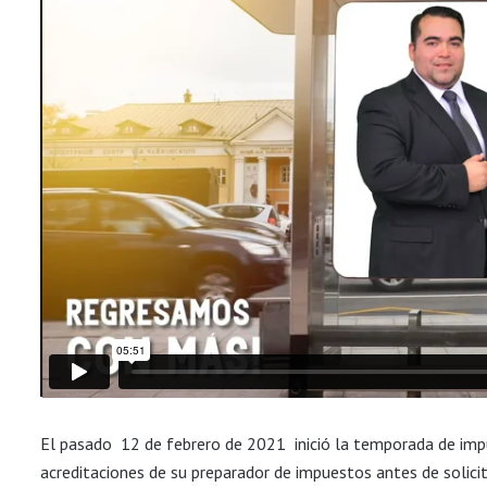
El pasado 12 de febrero de 2021 inició la temporada de impu
acreditaciones de su preparador de impuestos antes de solici