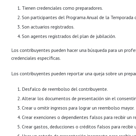
Tienen credenciales como preparadores.
Son participantes del Programa Anual de la Temporada 
Son actuarios registrados.
Son agentes registrados del plan de jubilación.
Los contribuyentes pueden hacer una búsqueda para un profes
credenciales específicas.
Los contribuyentes pueden reportar una queja sobre un prepa
Desfalco de reembolso del contribuyente.
Alterar los documentos de presentación sin el consenti
Crear u omitir ingresos para lograr un reembolso mayor.
Crear exenciones o dependientes falsos para recibir un
Crear gastos, deducciones o créditos falsos para recibi