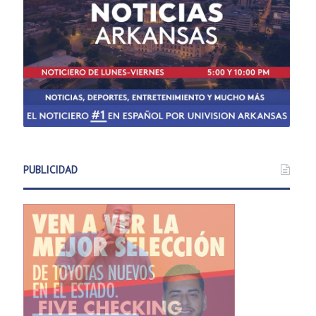
PUBLICIDAD