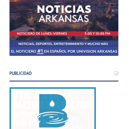
PUBLICIDAD