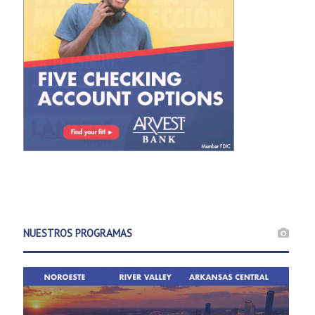
NUESTROS PROGRAMAS