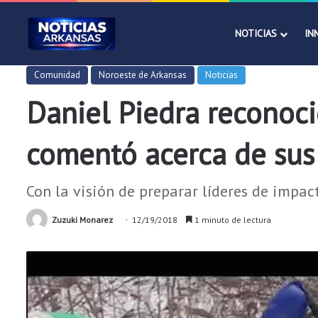
NOTICIAS
IN
Comunidad
Noroeste de Arkansas
Noticias
Daniel Piedra reconoci
comentó acerca de sus
Con la visión de preparar líderes de impa
Zuzuki Monarez
12/19/2018
1 minuto de lectura