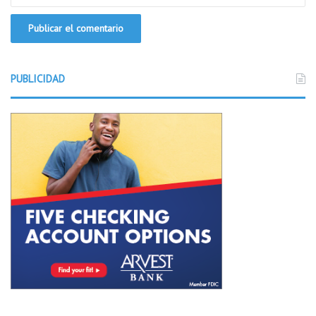
PUBLICIDAD