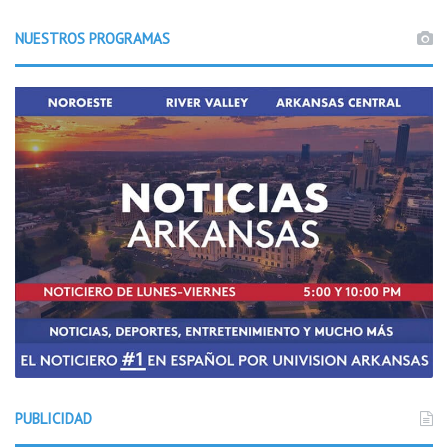
NUESTROS PROGRAMAS
PUBLICIDAD