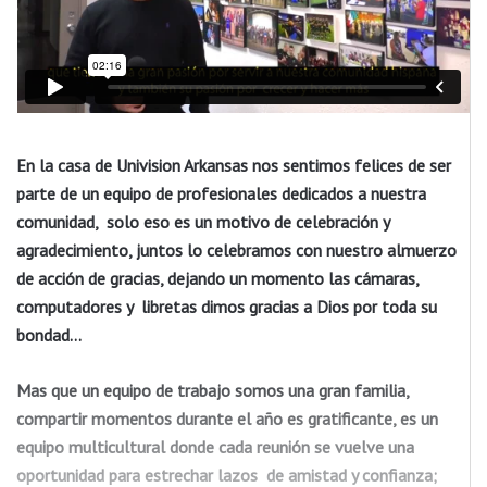
En la casa de Univision Arkansas nos sentimos felices de ser
parte de un equipo de profesionales dedicados a nuestra
comunidad, solo eso es un motivo de celebración y
agradecimiento, juntos lo celebramos con nuestro almuerzo
de acción de gracias, dejando un momento las cámaras,
computadores y
libretas dimos gracias a Dios por toda su
bondad…
Mas que un equipo de trabajo somos una gran familia,
compartir momentos durante el año es gratificante, es un
equipo multicultural donde cada reunión se vuelve una
oportunidad para estrechar lazos
de amistad y confianza;