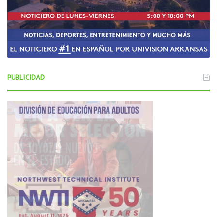
PUBLICIDAD