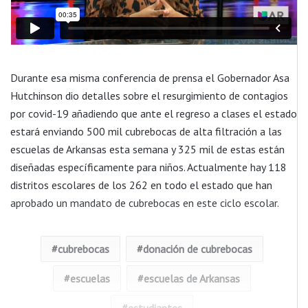
Durante esa misma conferencia de prensa el Gobernador Asa
Hutchinson dio detalles sobre el resurgimiento de contagios
por covid-19 añadiendo que ante el regreso a clases el estado
estará enviando 500 mil cubrebocas de alta filtración a las
escuelas de Arkansas esta semana y 325 mil de estas están
diseñadas específicamente para niños. Actualmente hay 118
distritos escolares de los 262 en todo el estado que han
aprobado un mandato de cubrebocas en este ciclo escolar.
cubrebocas
donación de cubrebocas
escuelas
escuelas de Arkansas
estudiantes