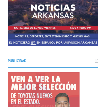
PUBLICIDAD