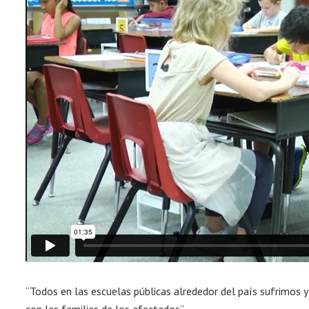
“Todos en las escuelas públicas alrededor del país sufrimos