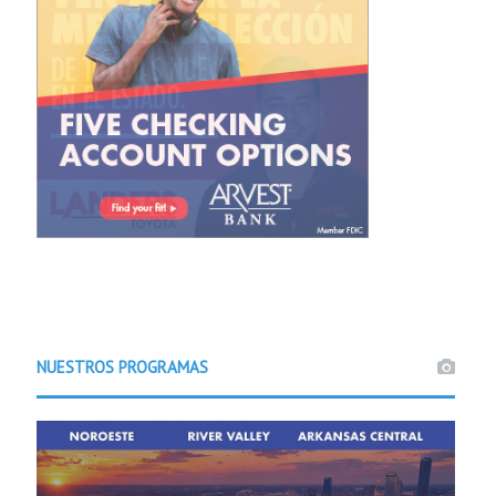
NUESTROS PROGRAMAS