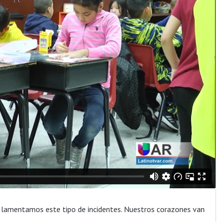
 y lamentamos este tipo de incidentes. Nuestros corazones van