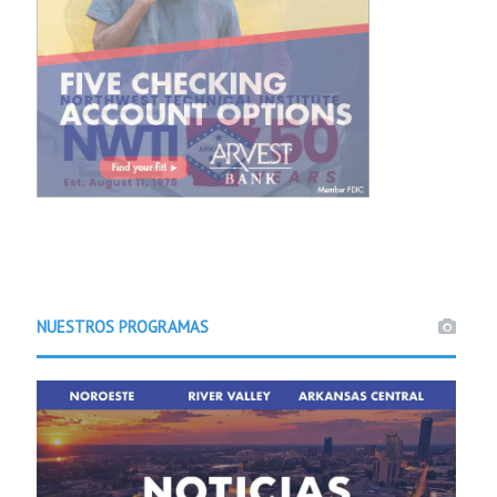
NUESTROS PROGRAMAS