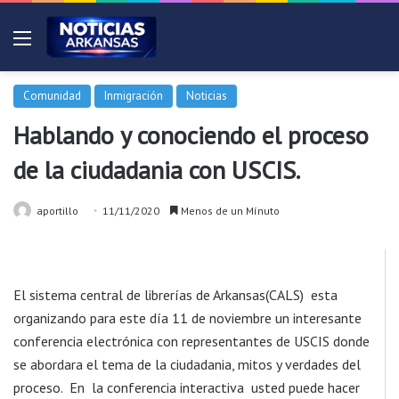
Menú
Comunidad
Inmigración
Noticias
Hablando y conociendo el proceso
de la ciudadania con USCIS.
aportillo
11/11/2020
Menos de un Mínuto
El sistema central de librerías de Arkansas(CALS) esta
organizando para este día 11 de noviembre un interesante
conferencia electrónica con representantes de USCIS donde
se abordara el tema de la ciudadania, mitos y verdades del
proceso. En la conferencia interactiva usted puede hacer