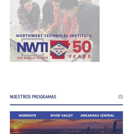
NUESTROS PROGRAMAS