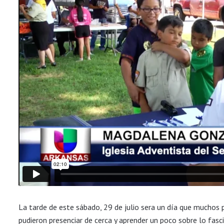
La tarde de este sábado, 29 de julio sera un día que muchos 
pudieron presenciar de cerca y aprender un poco sobre lo fas