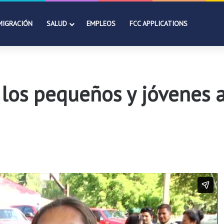
MIGRACIÓN
SALUD
EMPLEOS
FCC APPLICATIONS
a los pequeños y jóvenes 