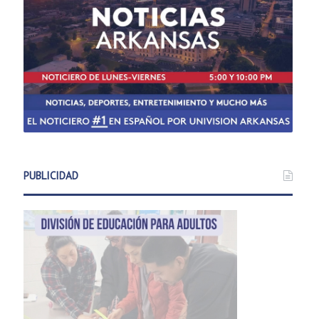
PUBLICIDAD