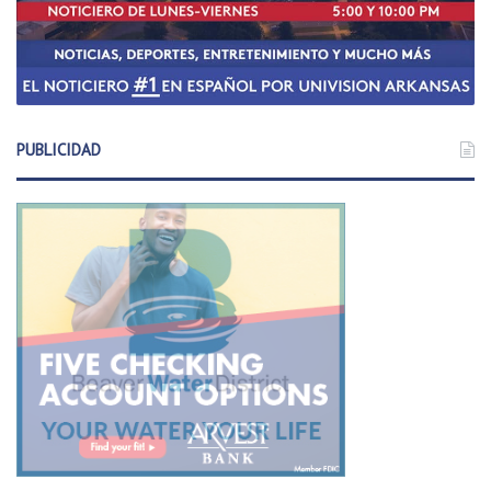
PUBLICIDAD