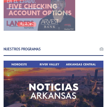
NUESTROS PROGRAMAS