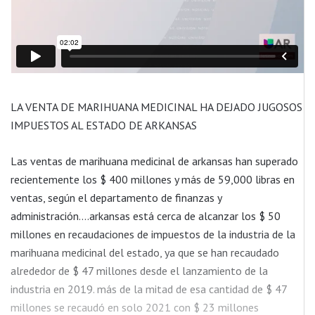
LA VENTA DE MARIHUANA MEDICINAL HA DEJADO JUGOSOS
IMPUESTOS AL ESTADO DE ARKANSAS
Las ventas de marihuana medicinal de arkansas han superado
recientemente los $ 400 millones y más de 59,000 libras en
ventas, según el departamento de finanzas y
administración….arkansas está cerca de alcanzar los $ 50
millones en recaudaciones de impuestos de la industria de la
marihuana medicinal del estado, ya que se han recaudado
alrededor de $ 47 millones desde el lanzamiento de la
industria en 2019. más de la mitad de esa cantidad de $ 47
millones se recaudó en solo 2021 con $ 23 millones