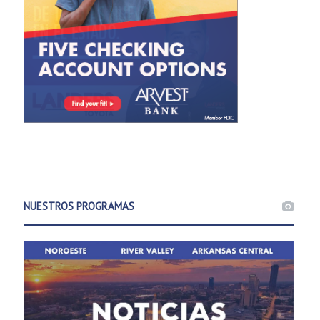
NUESTROS PROGRAMAS