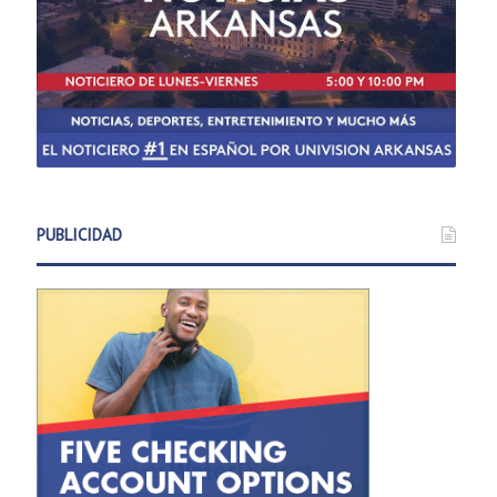
PUBLICIDAD