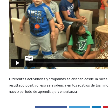
Diferentes actividades y programas se diseñan desde la mesa 
resultado positivo, eso se evidencia en los rostros de los ni
nuevo período de aprendizaje y enseñanza.
LinkedIn