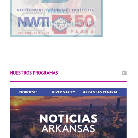
NUESTROS PROGRAMAS