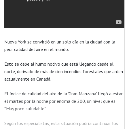
Nueva York se convirtió en un solo día en la ciudad con la
peor calidad del aire en el mundo.
Esto se debe al humo nocivo que está llegando desde el
norte, derivado de más de cien incendios forestales que arden
actualmente en Canadá.
El índice de calidad del aire de la ‘Gran Manzana’ llegó a estar
el martes por la noche por encima de 200, un nivel que es
“Muy poco saludable”.
Según los especialistas, esta situación podría continuar los