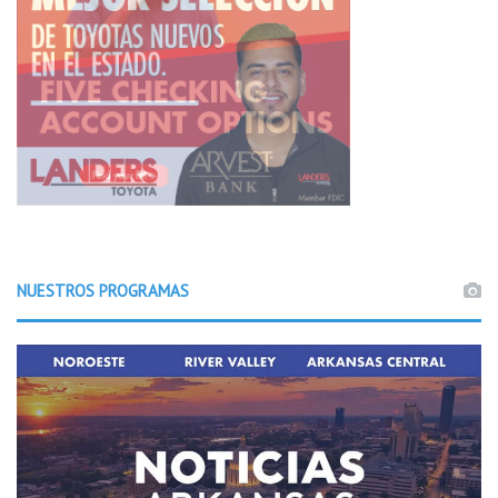
NUESTROS PROGRAMAS