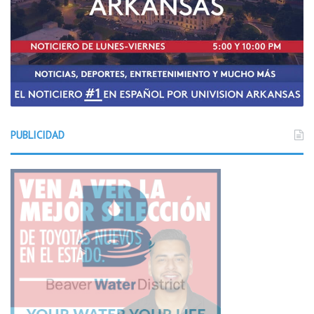
PUBLICIDAD