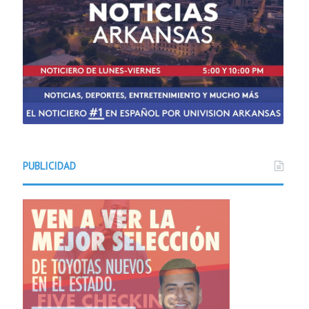
PUBLICIDAD