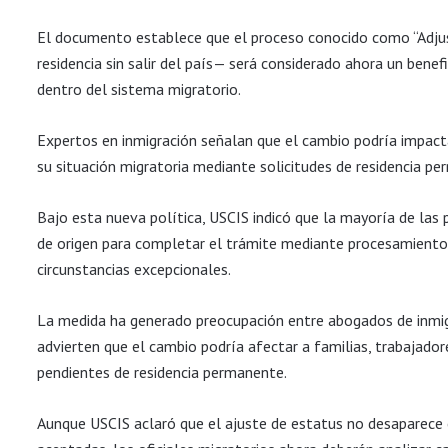
El documento establece que el proceso conocido como “Adju
residencia sin salir del país— será considerado ahora un benefi
dentro del sistema migratorio.
Expertos en inmigración señalan que el cambio podría impac
su situación migratoria mediante solicitudes de residencia p
Bajo esta nueva política, USCIS indicó que la mayoría de las
de origen para completar el trámite mediante procesamiento
circunstancias excepcionales.
La medida ha generado preocupación entre abogados de inmigr
advierten que el cambio podría afectar a familias, trabajador
pendientes de residencia permanente.
Aunque USCIS aclaró que el ajuste de estatus no desaparece 