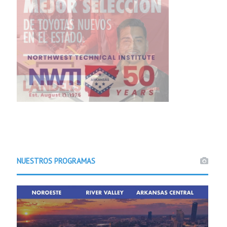
NUESTROS PROGRAMAS