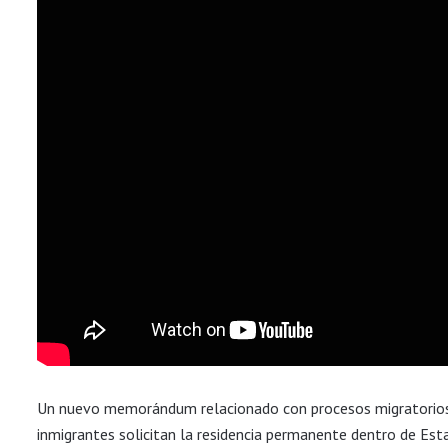
Un nuevo memorándum relacionado con procesos migratorios 
inmigrantes solicitan la residencia permanente dentro de Est