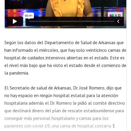
Según los datos del Departamento de Salud de Arkansas que
han informado el miércoles, que hay solo veinticinco camas de
hospital de cuidados intensivos abiertas en el estado. Este es
el nivel más bajo que ha visto el estado desde el comienzo de
la pandemia.
El Secretario de salud de Arkansas, Dr. José Romero, dijo que
no hay espacio en ningún hospital estatal para la atención
hospitalaria además el Dr. Romero le pidió al comité directivo
que destinará dinero del plan de rescate estadounidense para
conseguir más personal hospitalario y camas para los
pacientes con covid-19, una cama de hospital costaría $