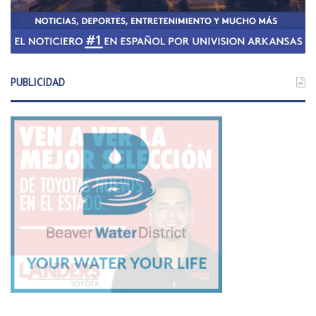
PUBLICIDAD