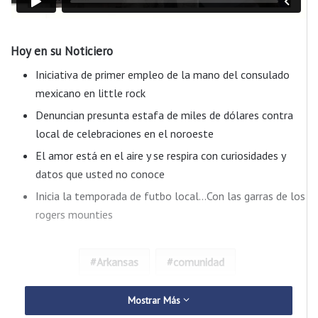
Hoy en su Noticiero
Iniciativa de primer empleo de la mano del consulado
mexicano en little rock
Denuncian presunta estafa de miles de dólares contra
local de celebraciones en el noroeste
El amor está en el aire y se respira con curiosidades y
datos que usted no conoce
Inicia la temporada de futbo local…Con las garras de los
rogers mounties
Arkansas
comunidad
Mostrar Más