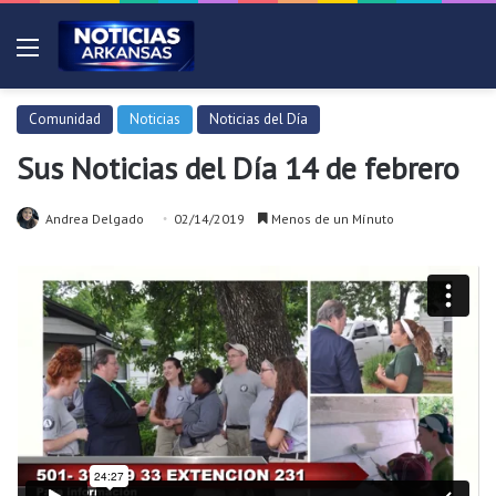
Menú
Comunidad
Noticias
Noticias del Día
Sus Noticias del Día 14 de febrero
Andrea Delgado
02/14/2019
Menos de un Mínuto