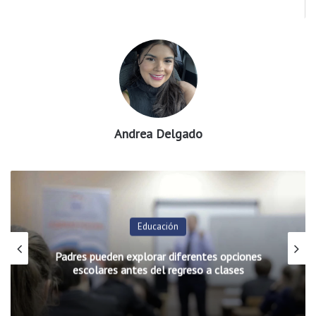
Andrea Delgado
Educación
Padres pueden explorar diferentes opciones
escolares antes del regreso a clases