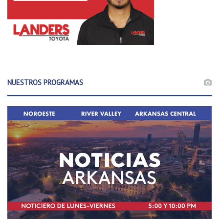
NUESTROS PROGRAMAS