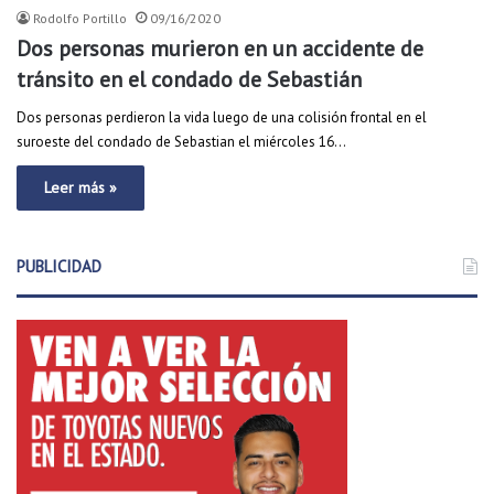
Rodolfo Portillo
09/16/2020
Dos personas murieron en un accidente de
tránsito en el condado de Sebastián
Dos personas perdieron la vida luego de una colisión frontal en el
suroeste del condado de Sebastian el miércoles 16…
Leer más »
PUBLICIDAD