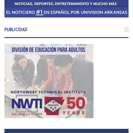
PUBLICIDAD