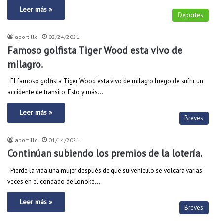
Leer más »
Deportes
aportillo
02/24/2021
Famoso golfista Tiger Wood esta vivo de
milagro.
El famoso golfista Tiger Wood esta vivo de milagro luego de sufrir un
accidente de transito. Esto y más…
Leer más »
Breves
aportillo
01/14/2021
Continúan subiendo los premios de la lotería.
Pierde la vida una mujer después de que su vehículo se volcara varias
veces en el condado de Lonoke…
Leer más »
Breves