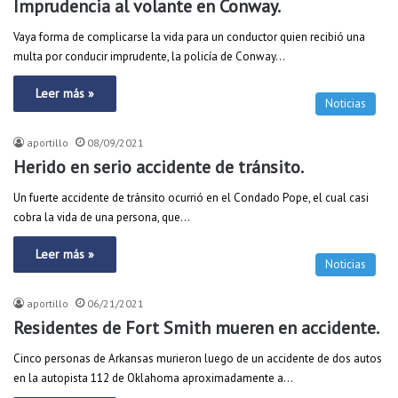
Imprudencia al volante en Conway.
Vaya forma de complicarse la vida para un conductor quien recibió una
multa por conducir imprudente, la policía de Conway…
Leer más »
Noticias
aportillo
08/09/2021
Herido en serio accidente de tránsito.
Un fuerte accidente de tránsito ocurrió en el Condado Pope, el cual casi
cobra la vida de una persona, que…
Leer más »
Noticias
aportillo
06/21/2021
Residentes de Fort Smith mueren en accidente.
Cinco personas de Arkansas murieron luego de un accidente de dos autos
en la autopista 112 de Oklahoma aproximadamente a…