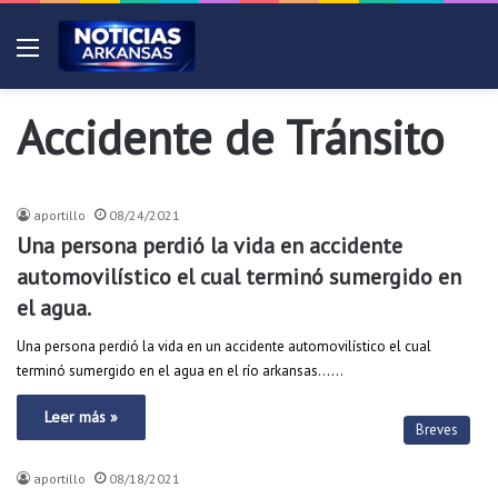
Menú
Accidente de Tránsito
Breves
aportillo
08/24/2021
Una persona perdió la vida en accidente
automovilístico el cual terminó sumergido en
el agua.
Una persona perdió la vida en un accidente automovilístico el cual
terminó sumergido en el agua en el río arkansas……
Leer más »
Breves
aportillo
08/18/2021