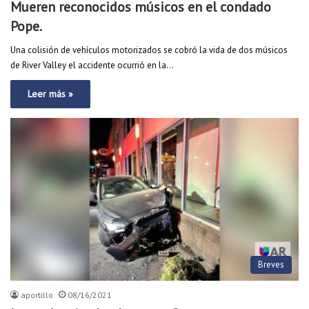
Mueren reconocidos músicos en el condado
Pope.
Una colisión de vehículos motorizados se cobró la vida de dos músicos
de River Valley el accidente ocurrió en la…
Leer más »
Breves
aportillo
08/16/2021