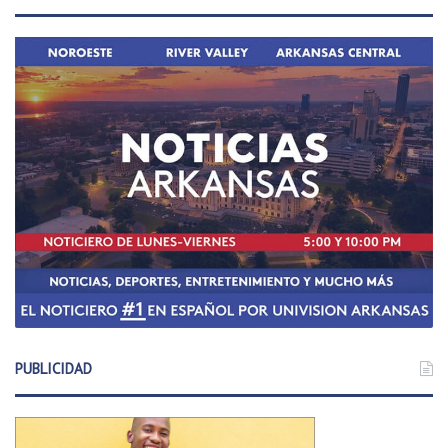
PUBLICIDAD