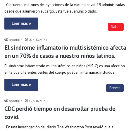
Cincuenta millones de inyecciones de la vacuna covid-19 administradas
desde que asumieron el cargo. Este fue el anuncio dado…
Leer más »
Salud
aportillo
02/10/2021
El síndrome inflamatorio multisistémico afecta
en un 70% de casos a nuestro niños latinos.
El síndrome inflamatorio multisistémico en niños (MIS-C) es una afección
en la que diferentes partes del cuerpo pueden inflamarse, incluidos…
Leer más »
Breves
aportillo
12/28/2020
CDC perdió tiempo en desarrollar prueba de
covid.
En una investigación del diario The Washington Post reveló que a