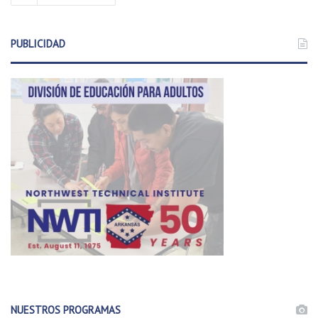
PUBLICIDAD
NUESTROS PROGRAMAS