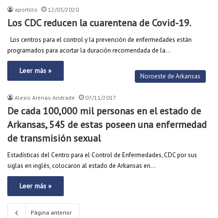
aportillo
12/03/2020
Los CDC reducen la cuarentena de Covid-19.
Los centros para el control y la prevención de enfermedades están
programados para acortar la duración recomendada de la…
Leer más »
Noroeste de Arkansas
Alexis Arenas-Andrade
07/11/2017
De cada 100,000 mil personas en el estado de
Arkansas, 545 de estas poseen una enfermedad
de transmisión sexual
Estadísticas del Centro para el Control de Enfermedades, CDC por sus
siglas en inglés, colocaron al estado de Arkansas en…
Leer más »
Página anterior