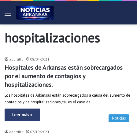
Menú
hospitalizaciones
Noticias
aportillo
08/04/2021
Hospitales de Arkansas están sobrecargados
por el aumento de contagios y
hospitalizaciones.
Los hospitales de Arkansas están sobrecargados a causa del aumento de
contagios y de hospitalizaciones, tal es el caso de…
Leer más »
Noticias
aportillo
07/19/2021