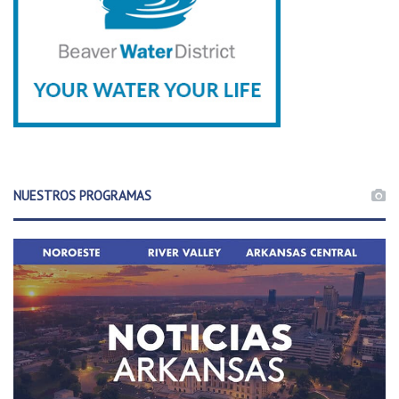
NUESTROS PROGRAMAS