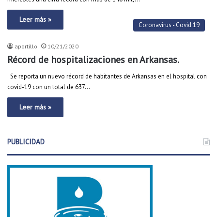
Leer más »
Coronavirus - Covid 19
aportillo
10/21/2020
Récord de hospitalizaciones en Arkansas.
Se reporta un nuevo récord de habitantes de Arkansas en el hospital con
covid-19 con un total de 637…
Leer más »
PUBLICIDAD