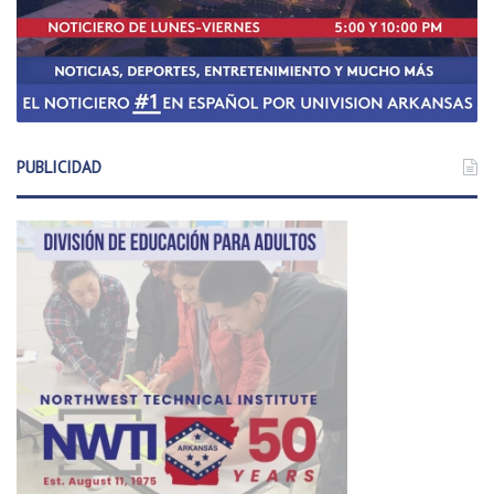
PUBLICIDAD