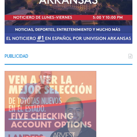
PUBLICIDAD