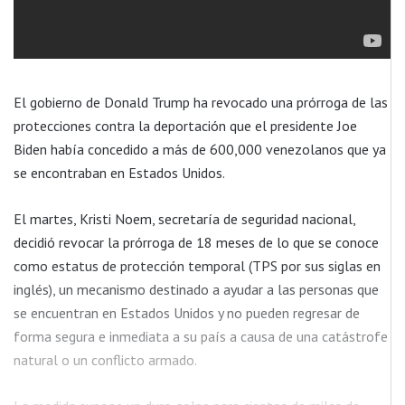
El gobierno de Donald Trump ha revocado una prórroga de las
protecciones contra la deportación que el presidente Joe
Biden había concedido a más de 600,000 venezolanos que ya
se encontraban en Estados Unidos.
El martes, Kristi Noem, secretaría de seguridad nacional,
decidió revocar la prórroga de 18 meses de lo que se conoce
como estatus de protección temporal (TPS por sus siglas en
inglés), un mecanismo destinado a ayudar a las personas que
se encuentran en Estados Unidos y no pueden regresar de
forma segura e inmediata a su país a causa de una catástrofe
natural o un conflicto armado.