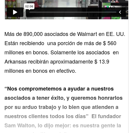
Más de 890,000 asociados de Walmart en EE. UU.
Están recibiendo una porción de más de $ 560
millones en bonos. Solamente los asociados en
Arkansas recibirán aproximadamente $ 13.9
millones en bonos en efectivo.
“Nos comprometemos a ayudar a nuestros
asociados a tener éxito, y queremos honrarlos
por su arduo trabajo y lo bien que atienden a
nuestros clientes todos los días” El fundador
Sam Walton, lo dijo mejor: es nuestra gente la