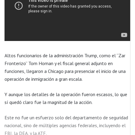
Altos funcionarios de la administración Trump, como el “Zar
Fronterizo” Tom Homan y el fiscal general adjunto en
funciones, llegaron a Chicago para presenciar el inicio de una
operación de inmigración a gran escala.
Y aunque los detalles de la operación fueron escasos, lo que
sí quedó claro fue la magnitud de la acción.
Este no fue un esfuerzo solo del departamento de seguridad
nacional, sino de múltiples agencias federales, incluyendo el
FBI, la DEA, y la ATF.